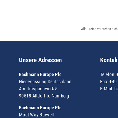
Alle Preise verstehen sic
Unsere Adressen
Kontak
Bachmann Europe Plc
Telefon:
Niederlassung Deutschland
Fax: +49 
Am Umspannwerk 5
E-Mail:
b
90518 Altdorf b. Nürnberg
Bachmann Europe Plc
Moat Way Barwell