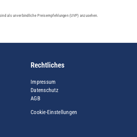
 sind als unverbindliche Preisempfehlungen (UVP) anzusehen.
Rechtliches
Impressum
Datenschutz
AGB
Cookie-Einstellungen