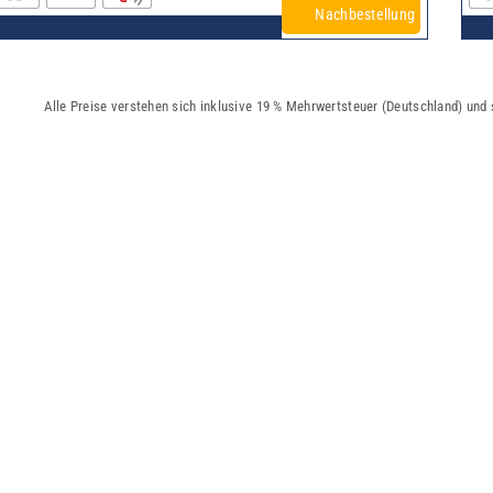
Nachbestellung
Alle Preise verstehen sich inklusive 19 % Mehrwertsteuer (Deutschland) und