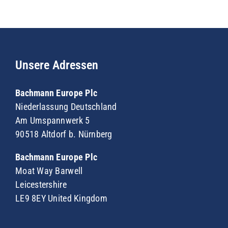
Unsere Adressen
Bachmann Europe Plc
Niederlassung Deutschland
Am Umspannwerk 5
90518 Altdorf b. Nürnberg
Bachmann Europe Plc
Moat Way Barwell
Leicestershire
LE9 8EY United Kingdom