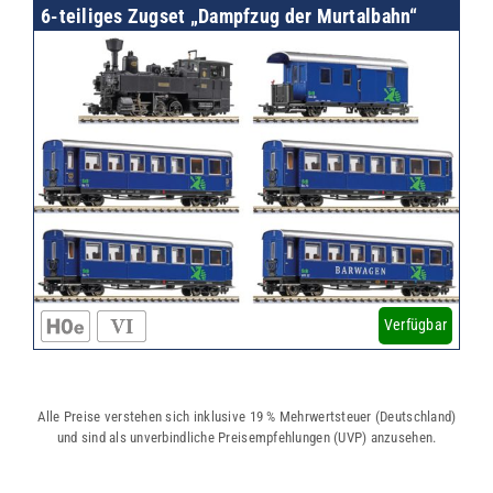
6-teiliges Zugset „Dampfzug der Murtalbahn“
Verfügbar
Alle Preise verstehen sich inklusive 19 % Mehrwertsteuer (Deutschland)
und sind als unverbindliche Preisempfehlungen (UVP) anzusehen.