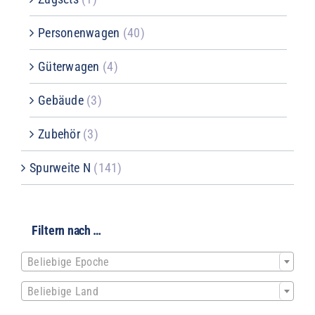
Personenwagen
(40)
Güterwagen
(4)
Gebäude
(3)
Zubehör
(3)
Spurweite N
(141)
Filtern nach …

Beliebige Epoche

Beliebige Land