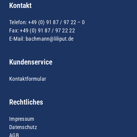
Kontakt
Telefon:
+49 (0) 91 87 / 97 22 – 0
Fax: +49 (0) 91 87 / 97 22 22
E-Mail:
bachmann@liliput.de
Kundenservice
Kontaktformular
Rechtliches
Impressum
Datenschutz
AGB