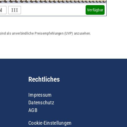
Verfügbar
 sind als unverbindliche Preisempfehlungen (UVP) anzusehen.
Rechtliches
Impressum
Datenschutz
AGB
Cookie-Einstellungen